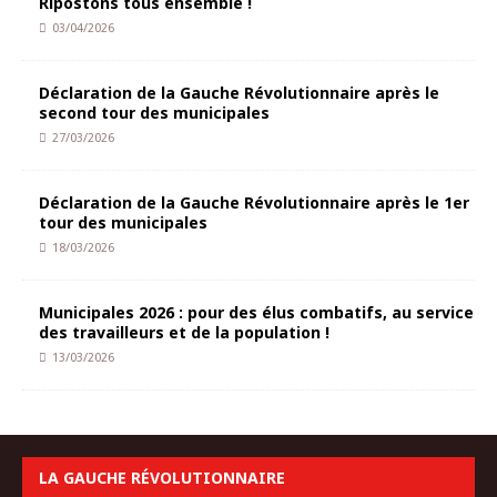
Ripostons tous ensemble !
03/04/2026
Déclaration de la Gauche Révolutionnaire après le
second tour des municipales
27/03/2026
Déclaration de la Gauche Révolutionnaire après le 1er
tour des municipales
18/03/2026
Municipales 2026 : pour des élus combatifs, au service
des travailleurs et de la population !
13/03/2026
LA GAUCHE RÉVOLUTIONNAIRE