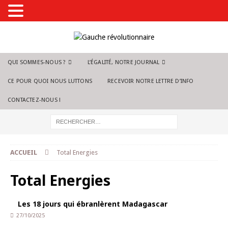
QUI SOMMES-NOUS ?
L’ÉGALITÉ, NOTRE JOURNAL
CE POUR QUOI NOUS LUTTONS
RECEVOIR NOTRE LETTRE D’INFO
CONTACTEZ-NOUS !
ACCUEIL
Total Energies
Total Energies
Les 18 jours qui ébranlèrent Madagascar
27/10/2025