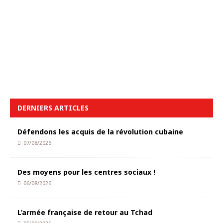
DERNIERS ARTICLES
Défendons les acquis de la révolution cubaine
07/08/2026
Des moyens pour les centres sociaux !
06/08/2026
L’armée française de retour au Tchad