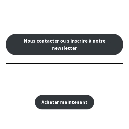
Nous contacter ou s'inscrire à notre
newsletter
Acheter maintenant