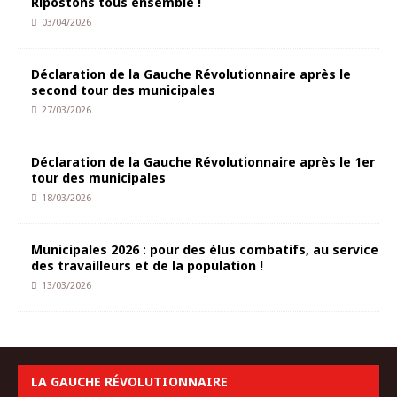
Ripostons tous ensemble !
03/04/2026
Déclaration de la Gauche Révolutionnaire après le
second tour des municipales
27/03/2026
Déclaration de la Gauche Révolutionnaire après le 1er
tour des municipales
18/03/2026
Municipales 2026 : pour des élus combatifs, au service
des travailleurs et de la population !
13/03/2026
LA GAUCHE RÉVOLUTIONNAIRE