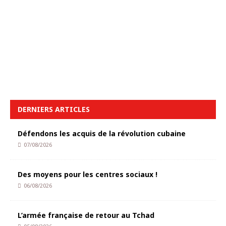
DERNIERS ARTICLES
Défendons les acquis de la révolution cubaine
07/08/2026
Des moyens pour les centres sociaux !
06/08/2026
L’armée française de retour au Tchad