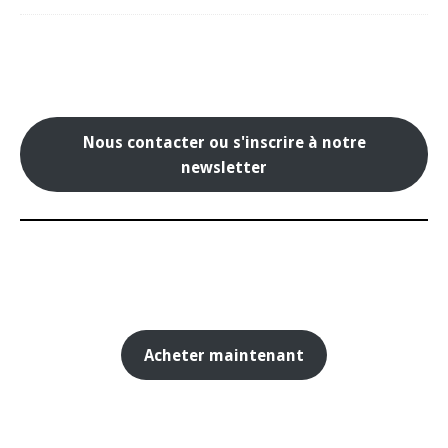
Nous contacter ou s'inscrire à notre
newsletter
Acheter maintenant