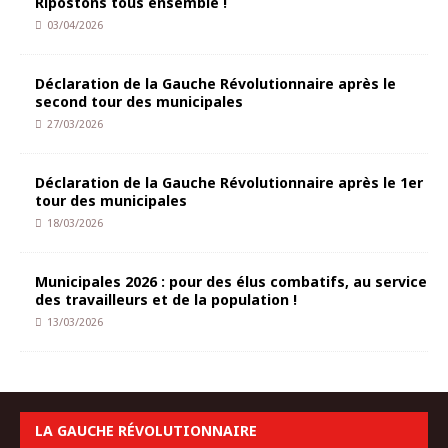
Ripostons tous ensemble !
03/04/2026
Déclaration de la Gauche Révolutionnaire après le
second tour des municipales
27/03/2026
Déclaration de la Gauche Révolutionnaire après le 1er
tour des municipales
18/03/2026
Municipales 2026 : pour des élus combatifs, au service
des travailleurs et de la population !
13/03/2026
LA GAUCHE RÉVOLUTIONNAIRE