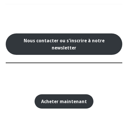
Nous contacter ou s'inscrire à notre
newsletter
Acheter maintenant