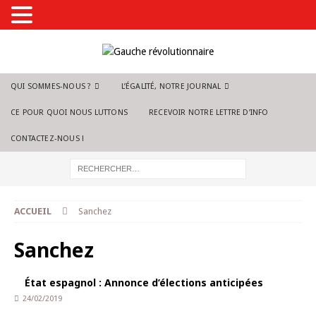
QUI SOMMES-NOUS ?
L’ÉGALITÉ, NOTRE JOURNAL
CE POUR QUOI NOUS LUTTONS
RECEVOIR NOTRE LETTRE D’INFO
CONTACTEZ-NOUS !
ACCUEIL
Sanchez
Sanchez
État espagnol : Annonce d’élections anticipées
24/02/2019