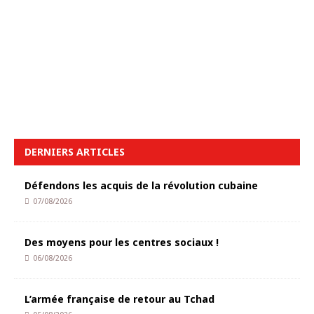
DERNIERS ARTICLES
Défendons les acquis de la révolution cubaine
07/08/2026
Des moyens pour les centres sociaux !
06/08/2026
L’armée française de retour au Tchad