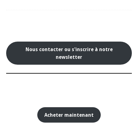
Nous contacter ou s'inscrire à notre
newsletter
Acheter maintenant