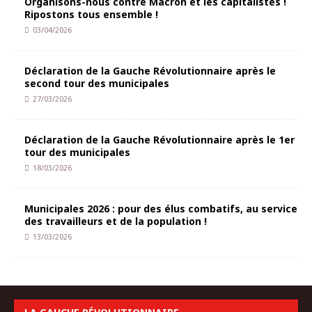
Organisons-nous contre Macron et les capitalistes !
Ripostons tous ensemble !
03/04/2026
Déclaration de la Gauche Révolutionnaire après le
second tour des municipales
27/03/2026
Déclaration de la Gauche Révolutionnaire après le 1er
tour des municipales
18/03/2026
Municipales 2026 : pour des élus combatifs, au service
des travailleurs et de la population !
13/03/2026