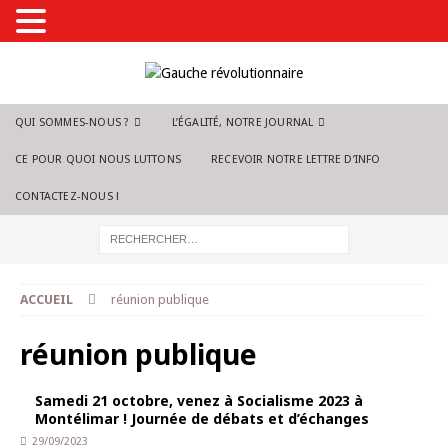
QUI SOMMES-NOUS ?
L’ÉGALITÉ, NOTRE JOURNAL
CE POUR QUOI NOUS LUTTONS
RECEVOIR NOTRE LETTRE D’INFO
CONTACTEZ-NOUS !
ACCUEIL
réunion publique
réunion publique
Samedi 21 octobre, venez à Socialisme 2023 à
Montélimar ! Journée de débats et d’échanges
29/09/2023