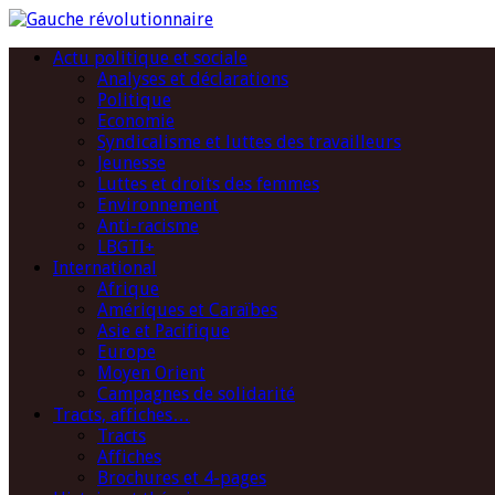
Actu politique et sociale
Analyses et déclarations
Politique
Economie
Syndicalisme et luttes des travailleurs
Jeunesse
Luttes et droits des femmes
Environnement
Anti-racisme
LBGTI+
International
Afrique
Amériques et Caraïbes
Asie et Pacifique
Europe
Moyen Orient
Campagnes de solidarité
Tracts, affiches…
Tracts
Affiches
Brochures et 4-pages