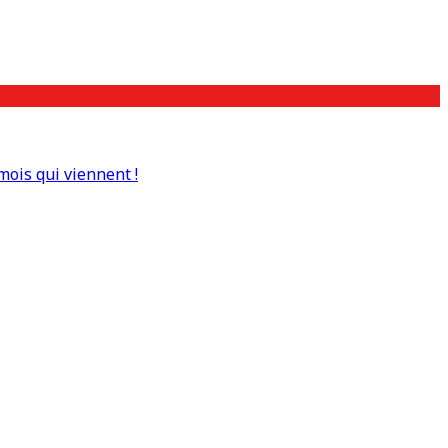
mois qui viennent !