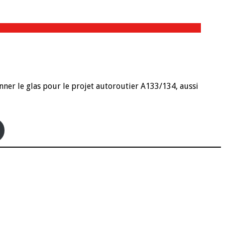
onner le glas pour le projet autoroutier A133/134, aussi