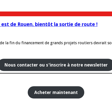
est de Rouen, bientôt la sortie de route !
 de la fin du financement de grands projets routiers devrait s
Nous contacter ou s'inscrire à notre newsletter
Acheter maintenant