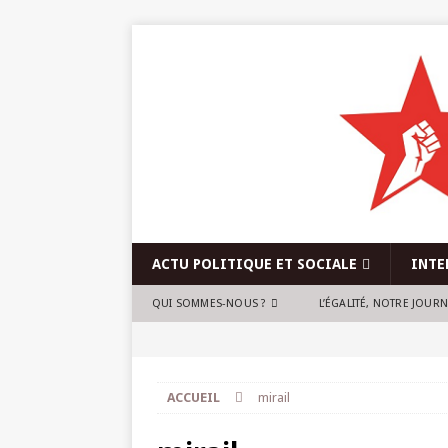
ACTU POLITIQUE ET SOCIALE
INTE
QUI SOMMES-NOUS ?
L’ÉGALITÉ, NOTRE JOUR
ACCUEIL
mirail