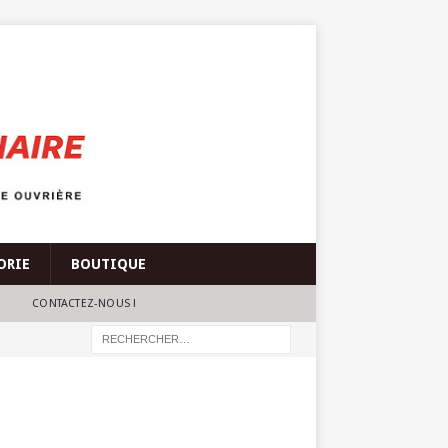
ORIE
BOUTIQUE
CONTACTEZ-NOUS !