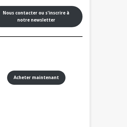
Nous contacter ou s'inscrire à
notre newsletter
Acheter maintenant