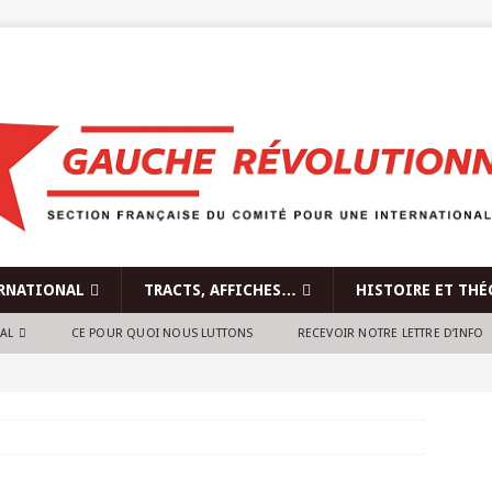
RNATIONAL
TRACTS, AFFICHES…
HISTOIRE ET THÉ
NAL
CE POUR QUOI NOUS LUTTONS
RECEVOIR NOTRE LETTRE D’INFO