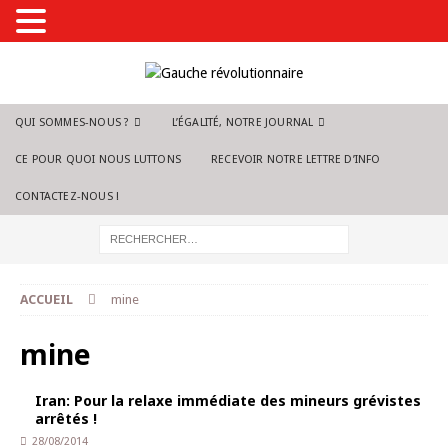
QUI SOMMES-NOUS ?
L’ÉGALITÉ, NOTRE JOURNAL
CE POUR QUOI NOUS LUTTONS
RECEVOIR NOTRE LETTRE D’INFO
CONTACTEZ-NOUS !
ACCUEIL
mine
mine
Iran: Pour la relaxe immédiate des mineurs grévistes
arrêtés !
28/08/2014