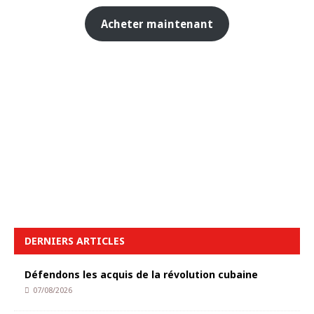
Acheter maintenant
DERNIERS ARTICLES
Défendons les acquis de la révolution cubaine
07/08/2026