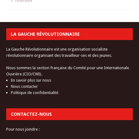
13/03/2026
LA GAUCHE RÉVOLUTIONNAIRE
La Gauche Révolutionnaire est une organisation socialiste
révolutionnaire organisant des travailleur-ses et des jeunes.
Nous sommes la section française du Comité pour une Internationale
Ouvrière (CIO/CWI).
En savoir plus sur nous
Nous contacter
Politique de confidentialité
CONTACTEZ-NOUS
Pour nous joindre :