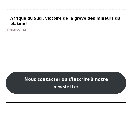
Afrique du Sud , Victoire de la grève des mineurs du
platine!
30/06/2014
Nous contacter ou s'inscrire à notre
newsletter