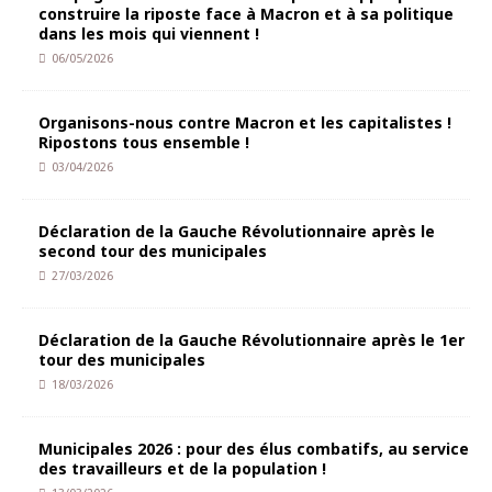
construire la riposte face à Macron et à sa politique
dans les mois qui viennent !
06/05/2026
Organisons-nous contre Macron et les capitalistes !
Ripostons tous ensemble !
03/04/2026
Déclaration de la Gauche Révolutionnaire après le
second tour des municipales
27/03/2026
Déclaration de la Gauche Révolutionnaire après le 1er
tour des municipales
18/03/2026
Municipales 2026 : pour des élus combatifs, au service
des travailleurs et de la population !