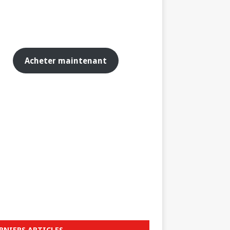
Acheter maintenant
RNIERS ARTICLES