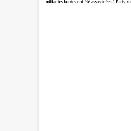
militantes kurdes ont été assassinées à Paris, ru