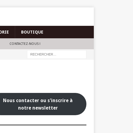
ORIE
BOUTIQUE
CONTACTEZ-NOUS !
Nous contacter ou s'inscrire à
notre newsletter