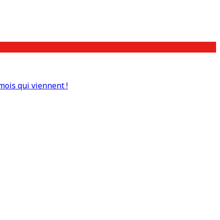
mois qui viennent !