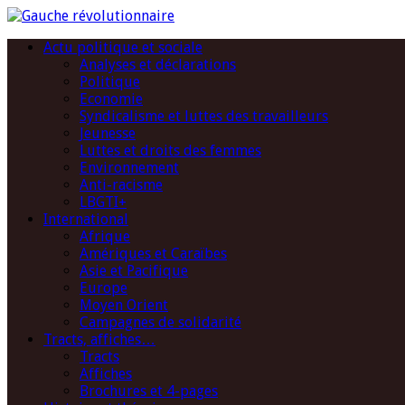
Actu politique et sociale
Analyses et déclarations
Politique
Economie
Syndicalisme et luttes des travailleurs
Jeunesse
Luttes et droits des femmes
Environnement
Anti-racisme
LBGTI+
International
Afrique
Amériques et Caraïbes
Asie et Pacifique
Europe
Moyen Orient
Campagnes de solidarité
Tracts, affiches…
Tracts
Affiches
Brochures et 4-pages