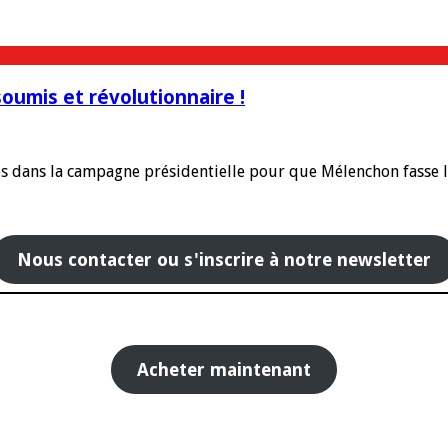
oumis et révolutionnaire !
és dans la campagne présidentielle pour que Mélenchon fasse le
Nous contacter ou s'inscrire à notre newsletter
Acheter maintenant