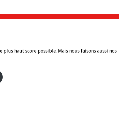
 plus haut score possible. Mais nous faisons aussi nos