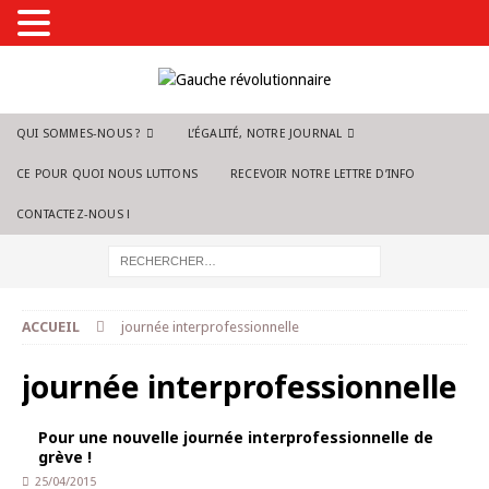
QUI SOMMES-NOUS ?
L’ÉGALITÉ, NOTRE JOURNAL
CE POUR QUOI NOUS LUTTONS
RECEVOIR NOTRE LETTRE D’INFO
CONTACTEZ-NOUS !
ACCUEIL
journée interprofessionnelle
journée interprofessionnelle
Pour une nouvelle journée interprofessionnelle de
grève !
25/04/2015