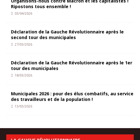
Organisons-nous contre Macron et les capitalistes !
Ripostons tous ensemble !
03/04/2026
Déclaration de la Gauche Révolutionnaire après le
second tour des municipales
27/03/2026
Déclaration de la Gauche Révolutionnaire après le 1er
tour des municipales
18/03/2026
Municipales 2026 : pour des élus combatifs, au service
des travailleurs et de la population !
13/03/2026