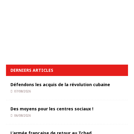
DERNIERS ARTICLES
Défendons les acquis de la révolution cubaine
07/08/2026
Des moyens pour les centres sociaux !
06/08/2026
L’armée française de retour au Tchad