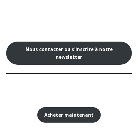
Nous contacter ou s'inscrire à notre
newsletter
Acheter maintenant