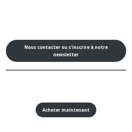
Nous contacter ou s'inscrire à notre
newsletter
Acheter maintenant