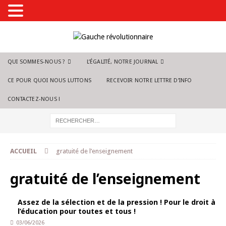
QUI SOMMES-NOUS ?
L’ÉGALITÉ, NOTRE JOURNAL
CE POUR QUOI NOUS LUTTONS
RECEVOIR NOTRE LETTRE D’INFO
CONTACTEZ-NOUS !
ACCUEIL
gratuité de l’enseignement
gratuité de l’enseignement
Assez de la sélection et de la pression ! Pour le droit à
l’éducation pour toutes et tous !
03/06/2026