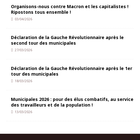
Organisons-nous contre Macron et les capitalistes !
Ripostons tous ensemble !
03/04/2026
Déclaration de la Gauche Révolutionnaire après le
second tour des municipales
27/03/2026
Déclaration de la Gauche Révolutionnaire après le 1er
tour des municipales
18/03/2026
Municipales 2026 : pour des élus combatifs, au service
des travailleurs et de la population !
13/03/2026