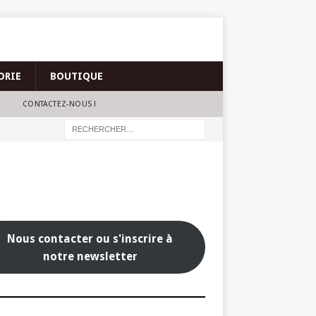
ORIE
BOUTIQUE
CONTACTEZ-NOUS !
Nous contacter ou s'inscrire à
notre newsletter