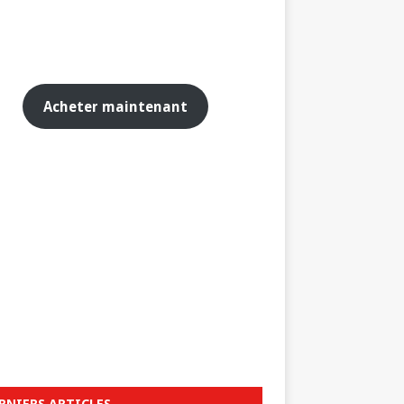
Acheter maintenant
RNIERS ARTICLES