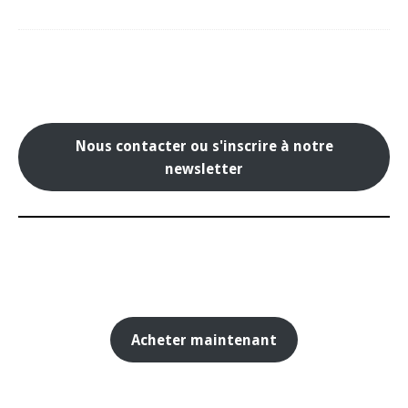
Nous contacter ou s'inscrire à notre
newsletter
Acheter maintenant