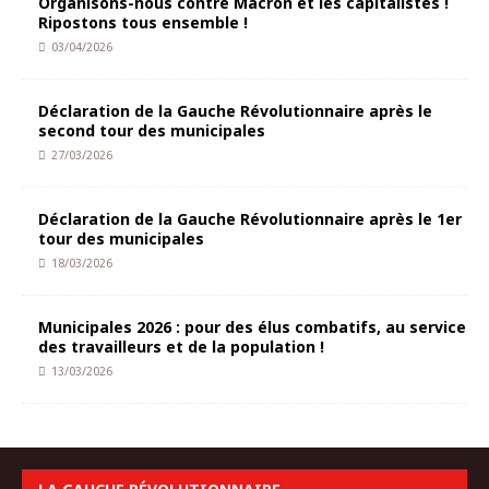
Organisons-nous contre Macron et les capitalistes !
Ripostons tous ensemble !
03/04/2026
Déclaration de la Gauche Révolutionnaire après le
second tour des municipales
27/03/2026
Déclaration de la Gauche Révolutionnaire après le 1er
tour des municipales
18/03/2026
Municipales 2026 : pour des élus combatifs, au service
des travailleurs et de la population !
13/03/2026