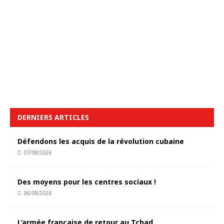
DERNIERS ARTICLES
Défendons les acquis de la révolution cubaine
07/08/2026
Des moyens pour les centres sociaux !
06/08/2026
L’armée française de retour au Tchad