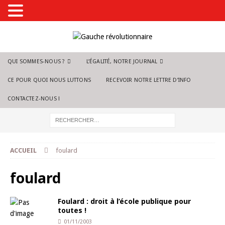
QUI SOMMES-NOUS ?
L’ÉGALITÉ, NOTRE JOURNAL
CE POUR QUOI NOUS LUTTONS
RECEVOIR NOTRE LETTRE D’INFO
CONTACTEZ-NOUS !
ACCUEIL
foulard
foulard
Foulard : droit à l’école publique pour
toutes !
01/11/2003