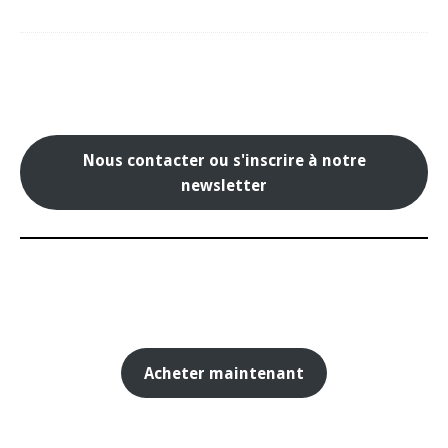
Nous contacter ou s'inscrire à notre
newsletter
Acheter maintenant