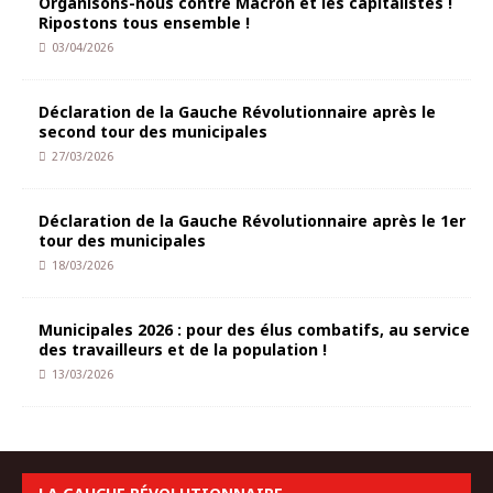
Organisons-nous contre Macron et les capitalistes !
Ripostons tous ensemble !
03/04/2026
Déclaration de la Gauche Révolutionnaire après le
second tour des municipales
27/03/2026
Déclaration de la Gauche Révolutionnaire après le 1er
tour des municipales
18/03/2026
Municipales 2026 : pour des élus combatifs, au service
des travailleurs et de la population !
13/03/2026