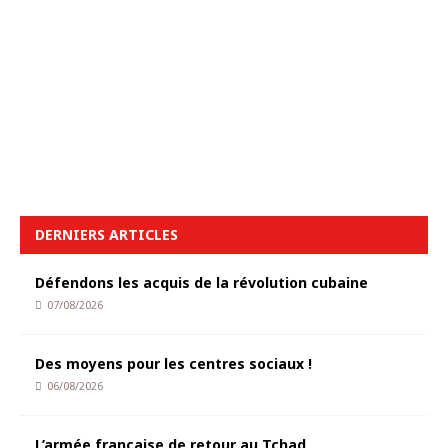
DERNIERS ARTICLES
Défendons les acquis de la révolution cubaine
07/08/2026
Des moyens pour les centres sociaux !
06/08/2026
L’armée française de retour au Tchad