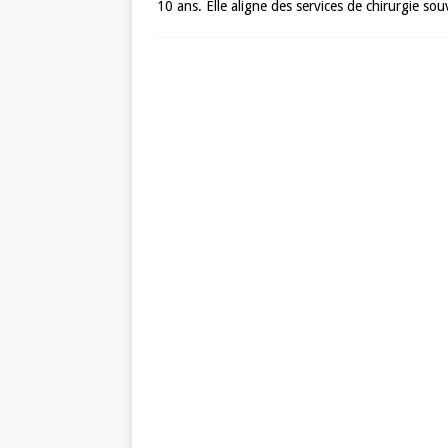
10 ans. Elle aligne des services de chirurgie s