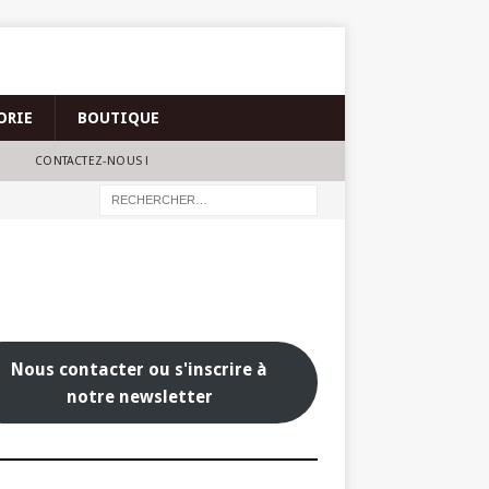
ORIE
BOUTIQUE
CONTACTEZ-NOUS !
Nous contacter ou s'inscrire à
notre newsletter