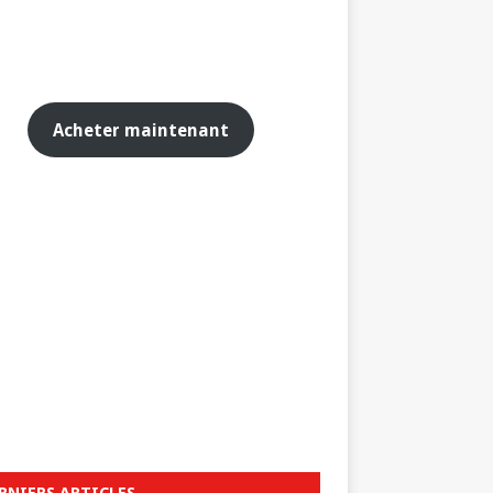
Acheter maintenant
RNIERS ARTICLES