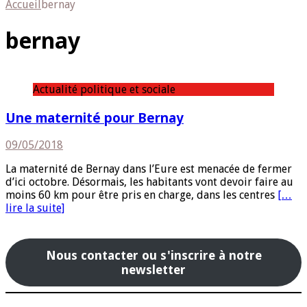
Accueil
bernay
bernay
Actualité politique et sociale
Une maternité pour Bernay
09/05/2018
La maternité de Bernay dans l’Eure est menacée de fermer
d’ici octobre. Désormais, les habitants vont devoir faire au
moins 60 km pour être pris en charge, dans les centres
[…
lire la suite]
Nous contacter ou s'inscrire à notre
newsletter