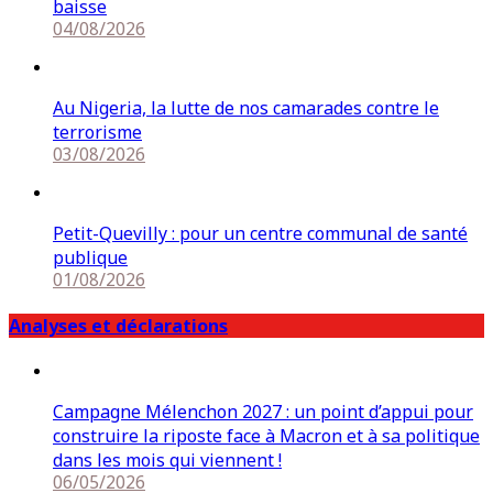
baisse
04/08/2026
Au Nigeria, la lutte de nos camarades contre le
terrorisme
03/08/2026
Petit-Quevilly : pour un centre communal de santé
publique
01/08/2026
Analyses et déclarations
Campagne Mélenchon 2027 : un point d’appui pour
construire la riposte face à Macron et à sa politique
dans les mois qui viennent !
06/05/2026