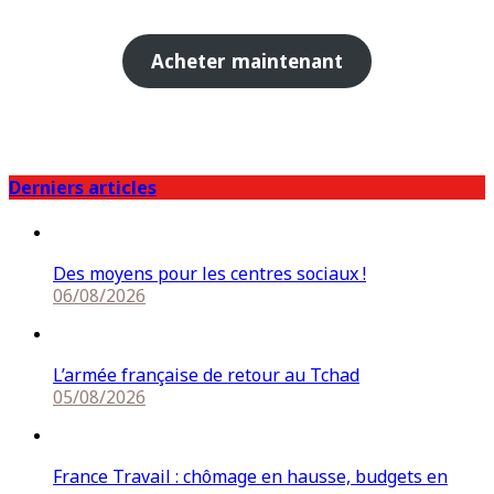
Acheter maintenant
Derniers articles
Des moyens pour les centres sociaux !
06/08/2026
L’armée française de retour au Tchad
05/08/2026
France Travail : chômage en hausse, budgets en