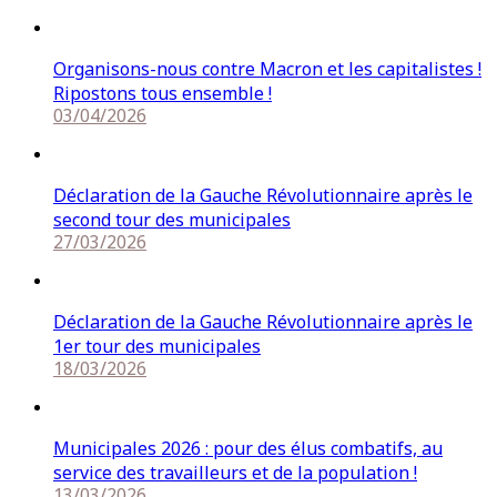
Organisons-nous contre Macron et les capitalistes !
Ripostons tous ensemble !
03/04/2026
Déclaration de la Gauche Révolutionnaire après le
second tour des municipales
27/03/2026
Déclaration de la Gauche Révolutionnaire après le
1er tour des municipales
18/03/2026
Municipales 2026 : pour des élus combatifs, au
service des travailleurs et de la population !
13/03/2026