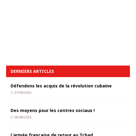
DERNIERS ARTICLES
Défendons les acquis de la révolution cubaine
07/08/2026
Des moyens pour les centres sociaux !
06/08/2026
L’armée française de retour au Tchad