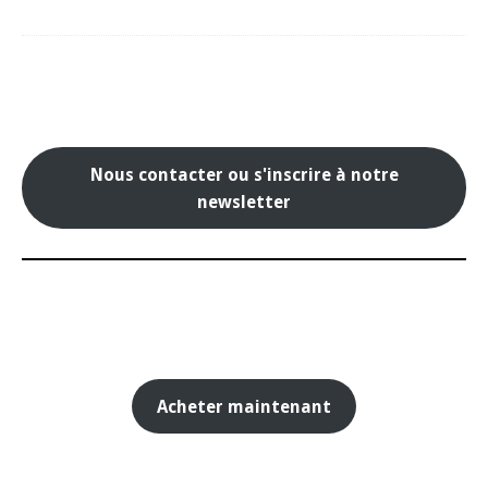
Nous contacter ou s'inscrire à notre
newsletter
Acheter maintenant