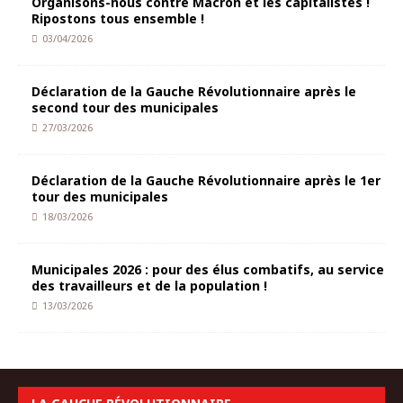
Organisons-nous contre Macron et les capitalistes !
Ripostons tous ensemble !
03/04/2026
Déclaration de la Gauche Révolutionnaire après le
second tour des municipales
27/03/2026
Déclaration de la Gauche Révolutionnaire après le 1er
tour des municipales
18/03/2026
Municipales 2026 : pour des élus combatifs, au service
des travailleurs et de la population !
13/03/2026