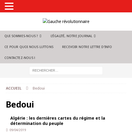
QUI SOMMES-NOUS ?
L’ÉGALITÉ, NOTRE JOURNAL
CE POUR QUOI NOUS LUTTONS
RECEVOIR NOTRE LETTRE D’INFO
CONTACTEZ-NOUS !
ACCUEIL
Bedoui
Bedoui
Algérie : les dernières cartes du régime et la
détermination du peuple
09/04/2019