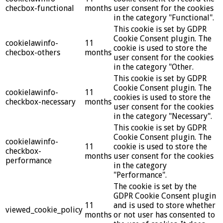
checbox-functional
months
user consent for the cookies
in the category "Functional".
This cookie is set by GDPR
Cookie Consent plugin. The
cookielawinfo-
11
cookie is used to store the
checbox-others
months
user consent for the cookies
in the category "Other.
This cookie is set by GDPR
Cookie Consent plugin. The
cookielawinfo-
11
cookies is used to store the
checkbox-necessary
months
user consent for the cookies
in the category "Necessary".
This cookie is set by GDPR
Cookie Consent plugin. The
cookielawinfo-
11
cookie is used to store the
checkbox-
months
user consent for the cookies
performance
in the category
"Performance".
The cookie is set by the
GDPR Cookie Consent plugin
11
and is used to store whether
viewed_cookie_policy
months
or not user has consented to