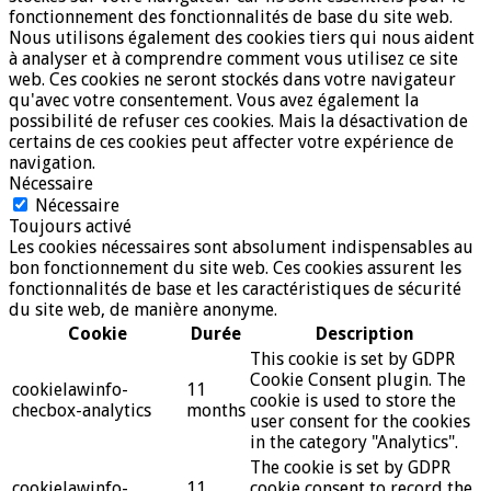
fonctionnement des fonctionnalités de base du site web.
Nous utilisons également des cookies tiers qui nous aident
à analyser et à comprendre comment vous utilisez ce site
web. Ces cookies ne seront stockés dans votre navigateur
qu'avec votre consentement. Vous avez également la
possibilité de refuser ces cookies. Mais la désactivation de
certains de ces cookies peut affecter votre expérience de
navigation.
Nécessaire
Nécessaire
Toujours activé
Les cookies nécessaires sont absolument indispensables au
bon fonctionnement du site web. Ces cookies assurent les
fonctionnalités de base et les caractéristiques de sécurité
du site web, de manière anonyme.
Cookie
Durée
Description
This cookie is set by GDPR
Cookie Consent plugin. The
cookielawinfo-
11
cookie is used to store the
checbox-analytics
months
user consent for the cookies
in the category "Analytics".
The cookie is set by GDPR
cookielawinfo-
11
cookie consent to record the