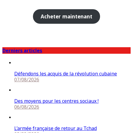
Acheter maintenant
Derniers articles
Défendons les acquis de la révolution cubaine
07/08/2026
Des moyens pour les centres sociaux !
06/08/2026
L’armée française de retour au Tchad