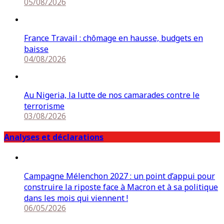
05/08/2026
France Travail : chômage en hausse, budgets en
baisse
04/08/2026
Au Nigeria, la lutte de nos camarades contre le
terrorisme
03/08/2026
Analyses et déclarations
Campagne Mélenchon 2027 : un point d’appui pour
construire la riposte face à Macron et à sa politique
dans les mois qui viennent !
06/05/2026