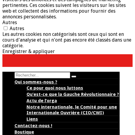
pertinentes. Ces cookies suivent les visiteurs sur les sites
web et collectent des informations pour fournir des
annonces personnalisées.
Autres
Autres
Les autres cookies non catégorisés sont ceux qui sont en
cours d'analyse et qui n'ont pas encore été classés dans une
catégorie.
Enregistrer & appliquer
Search
Qui sommes-nous ?
Ce pour quoi nous luttons
Qu’est-ce que la Gauche Révolutionnaire ?
Actu de l’orga
Notre internationale, le Comité pour une
Internationale Ouvrière (CIO/CWI)
Liens
Contactez-nous !
Boutique