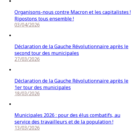
Organisons-nous contre Macron et les capitalistes !
Ripostons tous ensemble !
03/04/2026
Déclaration de la Gauche Révolutionnaire après le
second tour des municipales
27/03/2026
Déclaration de la Gauche Révolutionnaire après le
1er tour des municipales
18/03/2026
Municipales 2026 : pour des élus combatifs, au
service des travailleurs et de la population !
13/03/2026