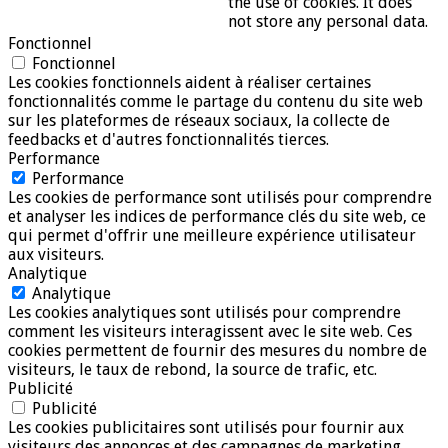
the use of cookies. It does
not store any personal data.
Fonctionnel
Fonctionnel
Les cookies fonctionnels aident à réaliser certaines
fonctionnalités comme le partage du contenu du site web
sur les plateformes de réseaux sociaux, la collecte de
feedbacks et d'autres fonctionnalités tierces.
Performance
Performance
Les cookies de performance sont utilisés pour comprendre
et analyser les indices de performance clés du site web, ce
qui permet d'offrir une meilleure expérience utilisateur
aux visiteurs.
Analytique
Analytique
Les cookies analytiques sont utilisés pour comprendre
comment les visiteurs interagissent avec le site web. Ces
cookies permettent de fournir des mesures du nombre de
visiteurs, le taux de rebond, la source de trafic, etc.
Publicité
Publicité
Les cookies publicitaires sont utilisés pour fournir aux
visiteurs des annonces et des campagnes de marketing