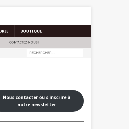
ORIE
BOUTIQUE
CONTACTEZ-NOUS !
Nous contacter ou s'inscrire à
notre newsletter