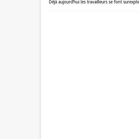
Déjà aujourd’hui les travailleurs se font surexpl