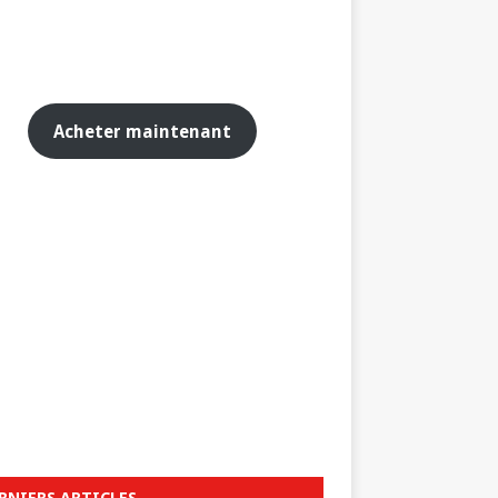
Acheter maintenant
RNIERS ARTICLES