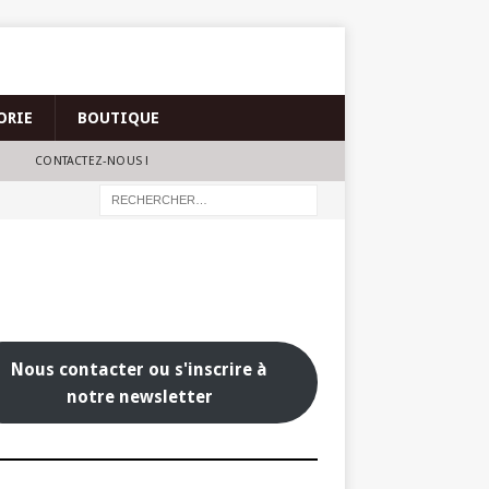
ORIE
BOUTIQUE
CONTACTEZ-NOUS !
Nous contacter ou s'inscrire à
notre newsletter