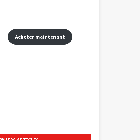
Acheter maintenant
RNIERS ARTICLES