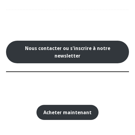
Nous contacter ou s'inscrire à notre
newsletter
Acheter maintenant