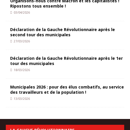
Organisons-nous contre Macron et les capitalistes !
Ripostons tous ensemble !
03/04/2026
Déclaration de la Gauche Révolutionnaire après le
second tour des municipales
27/03/2026
Déclaration de la Gauche Révolutionnaire après le 1er
tour des municipales
18/03/2026
Municipales 2026 : pour des élus combatifs, au service
des travailleurs et de la population !
13/03/2026