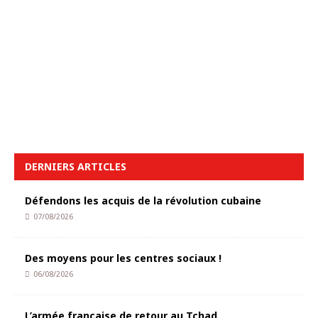
DERNIERS ARTICLES
Défendons les acquis de la révolution cubaine
07/08/2026
Des moyens pour les centres sociaux !
06/08/2026
L’armée française de retour au Tchad