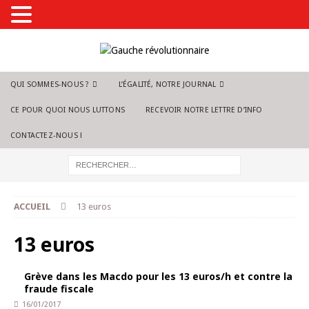
QUI SOMMES-NOUS ?
L’ÉGALITÉ, NOTRE JOURNAL
CE POUR QUOI NOUS LUTTONS
RECEVOIR NOTRE LETTRE D’INFO
CONTACTEZ-NOUS !
ACCUEIL
13 euros
13 euros
Grève dans les Macdo pour les 13 euros/h et contre la
fraude fiscale
16/01/2017