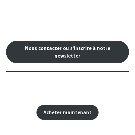
Nous contacter ou s'inscrire à notre
newsletter
Acheter maintenant