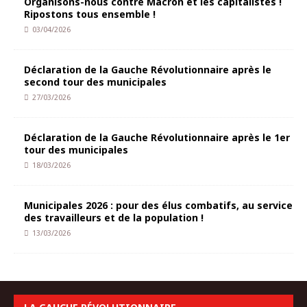
Organisons-nous contre Macron et les capitalistes !
Ripostons tous ensemble !
03/04/2026
Déclaration de la Gauche Révolutionnaire après le
second tour des municipales
27/03/2026
Déclaration de la Gauche Révolutionnaire après le 1er
tour des municipales
18/03/2026
Municipales 2026 : pour des élus combatifs, au service
des travailleurs et de la population !
13/03/2026