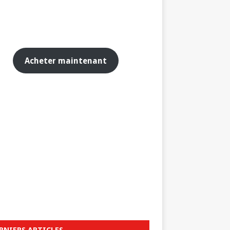
Acheter maintenant
RNIERS ARTICLES