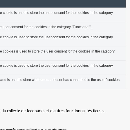
cookie is used to store the user consent for the cookies in the category
 user consent for the cookies in the category "Functional".
cookie is used to store the user consent for the cookies in the category
cookies is used to store the user consent for the cookies in the category
cookie is used to store the user consent for the cookies in the category
nd is used to store whether or not user has consented to the use of cookies.
la collecte de feedbacks et d'autres fonctionnalités tierces.