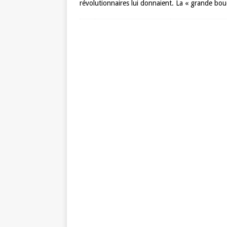
révolutionnaires lui donnaient. La « grande bouc