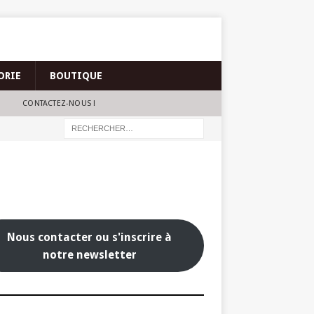
ORIE
BOUTIQUE
CONTACTEZ-NOUS !
Nous contacter ou s'inscrire à
notre newsletter