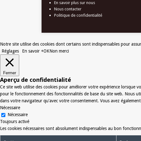
En savoir plus sur nous
Nous contacter
Politique de confidentialité
Notre site utilise des cookies dont certains sont indispensables pour assur
Réglages
En savoir +
OK
Non merci
Fermer
Aperçu de confidentialité
Ce site web utilise des cookies pour améliorer votre expérience lorsque vo
pour le fonctionnement des fonctionnalités de base du site web. Nous uti
dans votre navigateur qu'avec votre consentement. Vous avez également la 
Nécessaire
Nécessaire
Toujours activé
Les cookies nécessaires sont absolument indispensables au bon fonctionne