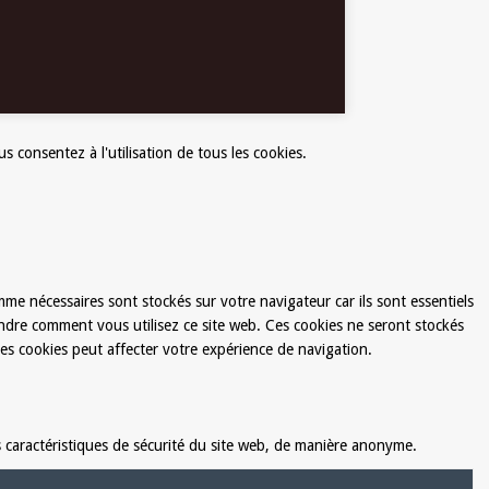
s consentez à l'utilisation de tous les cookies.
mme nécessaires sont stockés sur votre navigateur car ils sont essentiels
ndre comment vous utilisez ce site web. Ces cookies ne seront stockés
es cookies peut affecter votre expérience de navigation.
 caractéristiques de sécurité du site web, de manière anonyme.