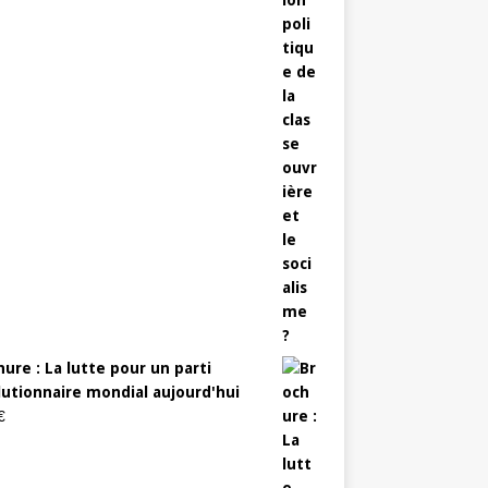
ure : La lutte pour un parti
lutionnaire mondial aujourd'hui
€