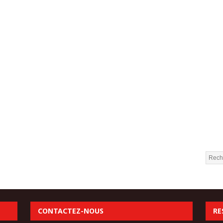
CONTACTEZ-NOUS
RE