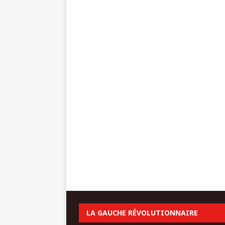
LA GAUCHE RÉVOLUTIONNAIRE