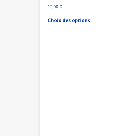
12,00
€
Choix des options