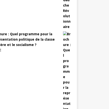
hure : Quel programme pour la
sentation politique de la classe
ère et le socialisme ?
€