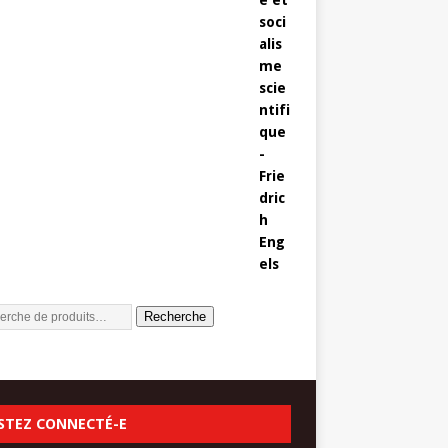
Recherche
STEZ CONNECTÉ-E