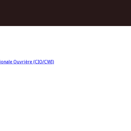
tionale Ouvrière (CIO/CWI)