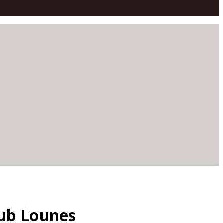
ub Lounes