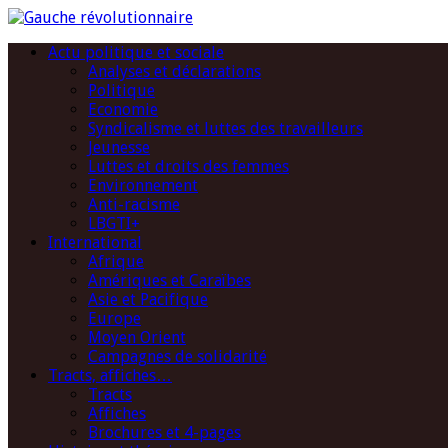
Actu politique et sociale
Analyses et déclarations
Politique
Economie
Syndicalisme et luttes des travailleurs
Jeunesse
Luttes et droits des femmes
Environnement
Anti-racisme
LBGTI+
International
Afrique
Amériques et Caraïbes
Asie et Pacifique
Europe
Moyen Orient
Campagnes de solidarité
Tracts, affiches…
Tracts
Affiches
Brochures et 4-pages