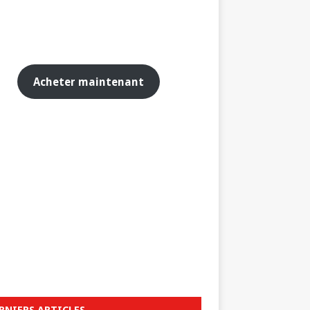
Acheter maintenant
RNIERS ARTICLES