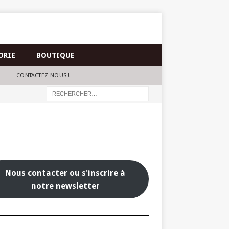
ORIE
BOUTIQUE
CONTACTEZ-NOUS !
Nous contacter ou s'inscrire à
notre newsletter