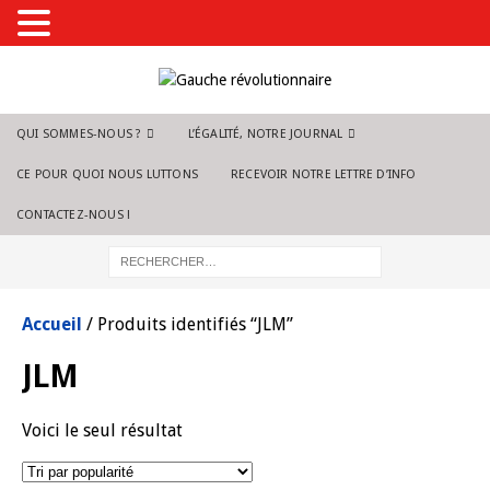
QUI SOMMES-NOUS ?
L’ÉGALITÉ, NOTRE JOURNAL
CE POUR QUOI NOUS LUTTONS
RECEVOIR NOTRE LETTRE D’INFO
CONTACTEZ-NOUS !
Accueil
/ Produits identifiés “JLM”
JLM
Voici le seul résultat