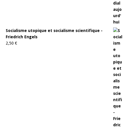
Socialisme utopique et socialisme scientifique -
Friedrich Engels
2,50
€