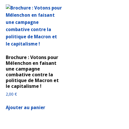
Brochure : Votons pour
Mélenchon en faisant
une campagne
combative contre la
politique de Macron et
le capitalisme !
2,00
€
Ajouter au panier