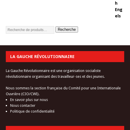
Recherche
LA GAUCHE RÉVOLUTIONNAIRE
La Gauche Révolutionnaire est une organisation socialiste
révolutionnaire organisant des travailleur-ses et des jeunes.
Nous sommes la section française du Comité pour une Internationale
Ouvrière (CIO/CWI).
En savoir plus sur nous
Nous contacter
Politique de confidentialité