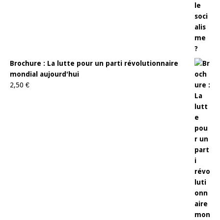
Brochure : La lutte pour un parti révolutionnaire
mondial aujourd'hui
2,50
€