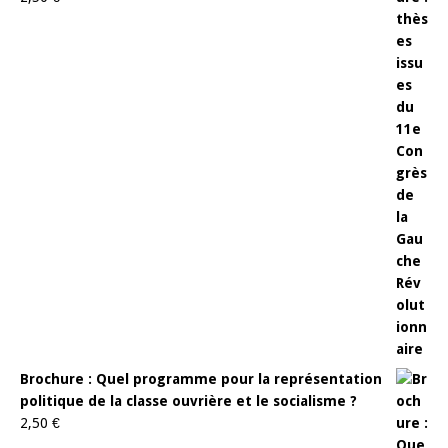
Brochure : Quel programme pour la représentation
politique de la classe ouvrière et le socialisme ?
2,50
€