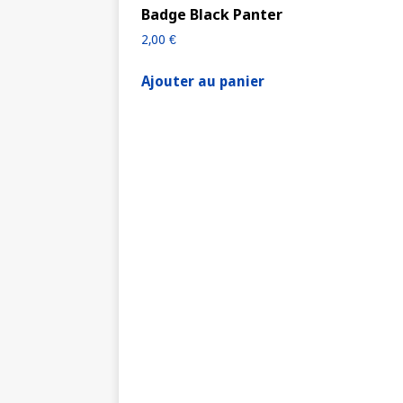
Badge Black Panter
2,00
€
Ajouter au panier