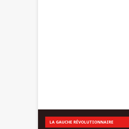
LA GAUCHE RÉVOLUTIONNAIRE