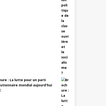
ure : La lutte pour un parti
lutionnaire mondial aujourd'hui
€