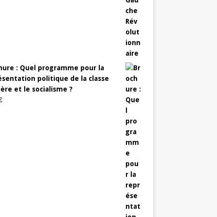
hure : Quel programme pour la
sentation politique de la classe
ère et le socialisme ?
€