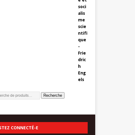
Recherche
STEZ CONNECTÉ-E