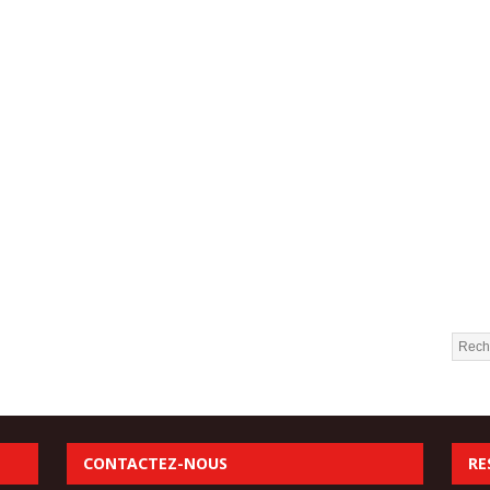
CONTACTEZ-NOUS
RE