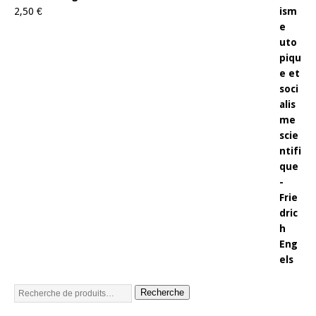
2,50
€
Recherche