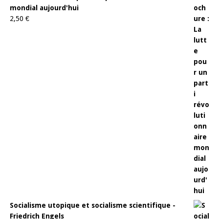
mondial aujourd'hui
2,50
€
Socialisme utopique et socialisme scientifique -
Friedrich Engels