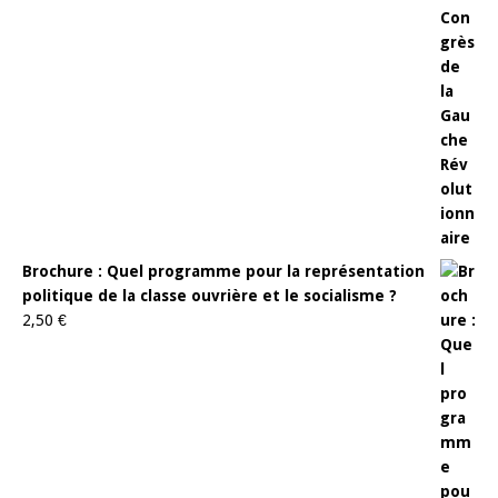
Brochure : Quel programme pour la représentation
politique de la classe ouvrière et le socialisme ?
2,50
€