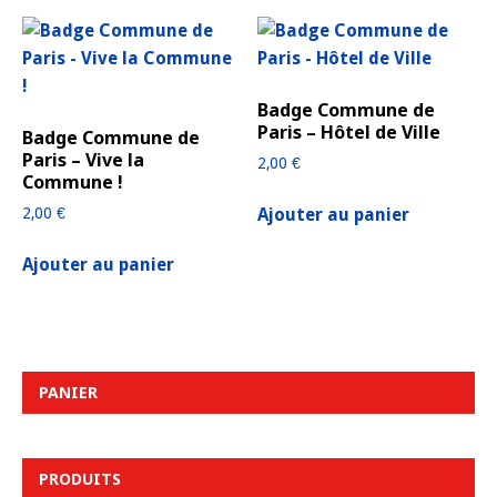
Badge Commune de
Paris – Hôtel de Ville
Badge Commune de
Paris – Vive la
2,00
€
Commune !
Ajouter au panier
2,00
€
Ajouter au panier
PANIER
PRODUITS