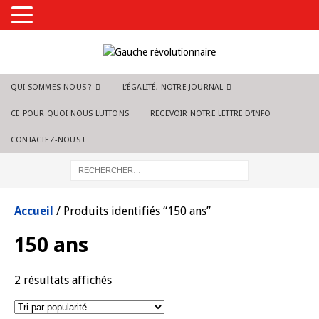
QUI SOMMES-NOUS ?
L’ÉGALITÉ, NOTRE JOURNAL
CE POUR QUOI NOUS LUTTONS
RECEVOIR NOTRE LETTRE D’INFO
CONTACTEZ-NOUS !
Accueil
/ Produits identifiés “150 ans”
150 ans
2 résultats affichés