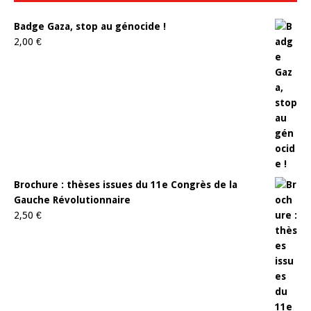
Badge Gaza, stop au génocide !
2,00
€
Brochure : thèses issues du 11e Congrès de la
Gauche Révolutionnaire
2,50
€