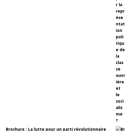
Brochure : La lutte pour un parti révolutionnaire